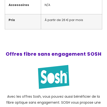
Accessoires
N/A
Prix
À partir de 26 € par mois
Offres fibre sans engagement SOSH
Avec les offres Sosh, vous pouvez aussi bénéficier de la
fibre optique sans engagement. SOSH vous propose une