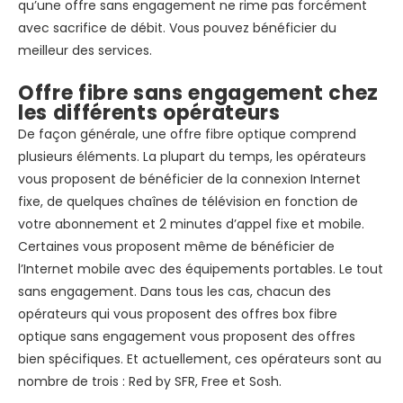
qu’une offre sans engagement ne rime pas forcément
avec sacrifice de débit. Vous pouvez bénéficier du
meilleur des services.
Offre fibre sans engagement chez
les différents opérateurs
De façon générale, une offre fibre optique comprend
plusieurs éléments. La plupart du temps, les opérateurs
vous proposent de bénéficier de la connexion Internet
fixe, de quelques chaînes de télévision en fonction de
votre abonnement et 2 minutes d’appel fixe et mobile.
Certaines vous proposent même de bénéficier de
l’Internet mobile avec des équipements portables. Le tout
sans engagement. Dans tous les cas, chacun des
opérateurs qui vous proposent des offres box fibre
optique sans engagement vous proposent des offres
bien spécifiques. Et actuellement, ces opérateurs sont au
nombre de trois : Red by SFR, Free et Sosh.