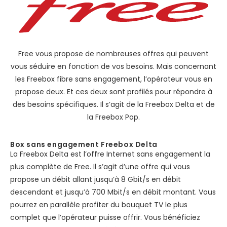
Free vous propose de nombreuses offres qui peuvent
vous séduire en fonction de vos besoins. Mais concernant
les Freebox fibre sans engagement, l’opérateur vous en
propose deux. Et ces deux sont profilés pour répondre à
des besoins spécifiques. Il s’agit de la Freebox Delta et de
la Freebox Pop.
Box sans engagement Freebox Delta
La Freebox Delta est l’offre Internet sans engagement la
plus complète de Free. Il s’agit d’une offre qui vous
propose un débit allant jusqu’à 8 Gbit/s en débit
descendant et jusqu’à 700 Mbit/s en débit montant. Vous
pourrez en parallèle profiter du bouquet TV le plus
complet que l’opérateur puisse offrir. Vous bénéficiez