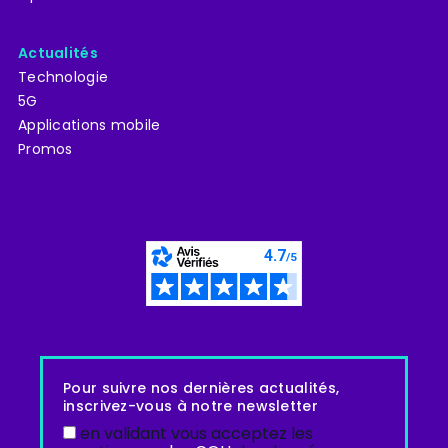
Actualités
Technologie
5G
Applications mobile
Promos
Pour suivre nos dernières actualités,
inscrivez-vous à notre newsletter
en validant vous acceptez les