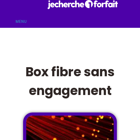
MENU
Box fibre sans
engagement