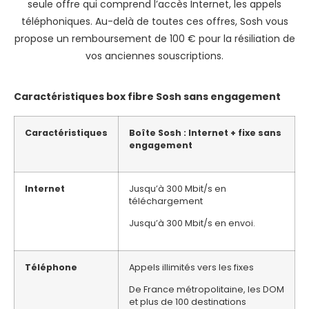
seule offre qui comprend l’accès Internet, les appels
téléphoniques. Au-delà de toutes ces offres, Sosh vous
propose un remboursement de 100 € pour la résiliation de
vos anciennes souscriptions.
Caractéristiques box fibre Sosh sans engagement
Caractéristiques
Boîte Sosh : Internet + fixe sans
engagement
Internet
Jusqu’à 300 Mbit/s en
téléchargement
Jusqu’à 300 Mbit/s en envoi.
Téléphone
Appels illimités vers les fixes
De France métropolitaine, les DOM
et plus de 100 destinations