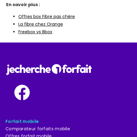
En savoir plus :
Offres box Fibre pas chère
La fibre chez Orange
Freebox vs Bbox
Forfait mobile
Comparateur forfaits mobile
Offres forfait mobile