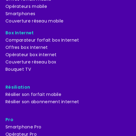
Opérateurs mobile
Smartphones
Couverture réseau mobile
Box Internet
Comparateur forfait box Internet
Offres box Internet
Opérateur box internet
Couverture réseau box
Bouquet TV
Résiliation
Résilier son forfait mobile
Résilier son abonnement internet
Pro
Smartphone Pro
Opérateur Pro