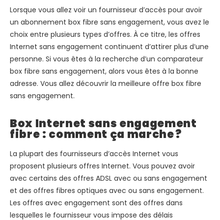
Lorsque vous allez voir un fournisseur d’accès pour avoir
un abonnement box fibre sans engagement, vous avez le
choix entre plusieurs types d’offres. À ce titre, les offres
Internet sans engagement continuent d’attirer plus d’une
personne. Si vous êtes à la recherche d’un comparateur
box fibre sans engagement, alors vous êtes à la bonne
adresse. Vous allez découvrir la meilleure offre box fibre
sans engagement.
Box Internet sans engagement
fibre : comment ça marche ?
La plupart des fournisseurs d’accès Internet vous
proposent plusieurs offres Internet. Vous pouvez avoir
avec certains des offres ADSL avec ou sans engagement
et des offres fibres optiques avec ou sans engagement.
Les offres avec engagement sont des offres dans
lesquelles le fournisseur vous impose des délais