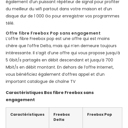
également d’un puissant répéteur de signal pour profiter
du meilleur du wifi partout dans votre maison et d’un
disque dur de 1 000 Go pour enregistrer vos programmes
télé.
Offre fibre Freebox Pop sans engagement
L’offre fibre Freebox pop est une offre qui est moins
chère que l’offre Delta, mais qui n’en demeure toujours
intéressante. Il s’agit d’une offre qui vous propose jusqu’à
5 Gbit/s partagés en débit descendant et jusqu’à 700
Mbit/s en débit montant. En dehors de l’offre Internet,
vous bénéficiez également d’offres appel et d’un
important catalogue de chaîne TV
Caractéristiques Box fibre Freebox sans
engagement
Caractéristiques
Freebox
Freebox Pop
Delta