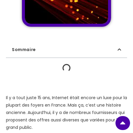
Sommaire
Il y a tout juste 15 ans, Internet était encore un luxe pour la
plupart des foyers en France. Mais ça, c’est une histoire
ancienne. Aujourd’hui, il y a de nombreux fournisseurs qui
proposent des offres aussi diverses que variées pour le
grand public.