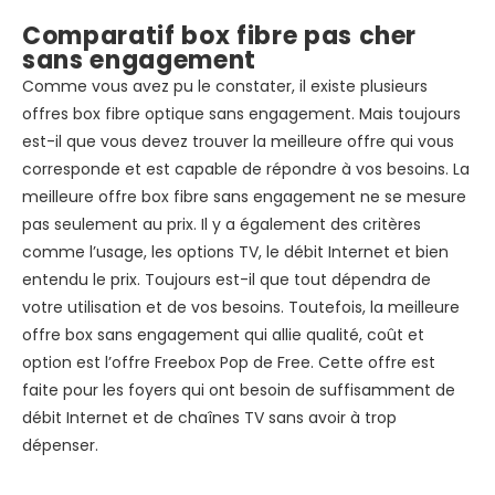
Comparatif box fibre pas cher
sans engagement
Comme vous avez pu le constater, il existe plusieurs
offres box fibre optique sans engagement. Mais toujours
est-il que vous devez trouver la meilleure offre qui vous
corresponde et est capable de répondre à vos besoins. La
meilleure offre box fibre sans engagement ne se mesure
pas seulement au prix. Il y a également des critères
comme l’usage, les options TV, le débit Internet et bien
entendu le prix. Toujours est-il que tout dépendra de
votre utilisation et de vos besoins. Toutefois, la meilleure
offre box sans engagement qui allie qualité, coût et
option est l’offre Freebox Pop de Free. Cette offre est
faite pour les foyers qui ont besoin de suffisamment de
débit Internet et de chaînes TV sans avoir à trop
dépenser.