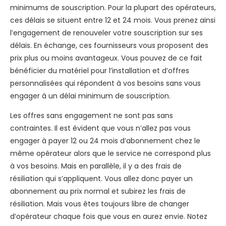
minimums de souscription. Pour la plupart des opérateurs,
ces délais se situent entre 12 et 24 mois. Vous prenez ainsi
l’engagement de renouveler votre souscription sur ses
délais. En échange, ces fournisseurs vous proposent des
prix plus ou moins avantageux. Vous pouvez de ce fait
bénéficier du matériel pour l’installation et d’offres
personnalisées qui répondent à vos besoins sans vous
engager à un délai minimum de souscription.
Les offres sans engagement ne sont pas sans
contraintes. Il est évident que vous n’allez pas vous
engager à payer 12 ou 24 mois d’abonnement chez le
même opérateur alors que le service ne correspond plus
à vos besoins. Mais en parallèle, il y a des frais de
résiliation qui s’appliquent. Vous allez donc payer un
abonnement au prix normal et subirez les frais de
résiliation. Mais vous êtes toujours libre de changer
d’opérateur chaque fois que vous en aurez envie. Notez