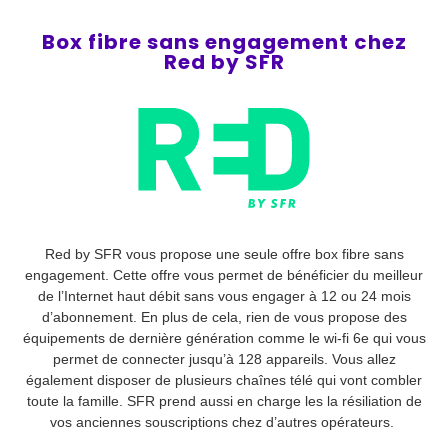
Box fibre sans engagement chez
Red by SFR
Red by SFR vous propose une seule offre box fibre sans
engagement. Cette offre vous permet de bénéficier du meilleur
de l’Internet haut débit sans vous engager à 12 ou 24 mois
d’abonnement. En plus de cela, rien de vous propose des
équipements de dernière génération comme le wi-fi 6e qui vous
permet de connecter jusqu’à 128 appareils. Vous allez
également disposer de plusieurs chaînes télé qui vont combler
toute la famille. SFR prend aussi en charge les la résiliation de
vos anciennes souscriptions chez d’autres opérateurs.